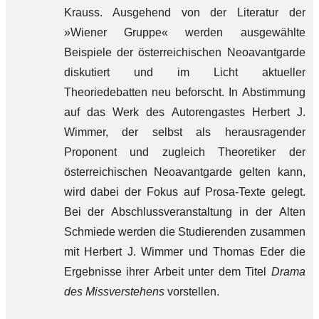
Krauss. Ausgehend von der Literatur der
»Wiener Gruppe« werden ausgewählte
Beispiele der österreichischen Neoavantgarde
diskutiert und im Licht aktueller
Theoriedebatten neu beforscht. In Abstimmung
auf das Werk des Autorengastes Herbert J.
Wimmer, der selbst als herausragender
Proponent und zugleich Theoretiker der
österreichischen Neoavantgarde gelten kann,
wird dabei der Fokus auf Prosa-Texte gelegt.
Bei der Abschlussveranstaltung in der Alten
Schmiede werden die Studierenden zusammen
mit Herbert J. Wimmer und Thomas Eder die
Ergebnisse ihrer Arbeit unter dem Titel
Drama
des Missverstehens
vorstellen.