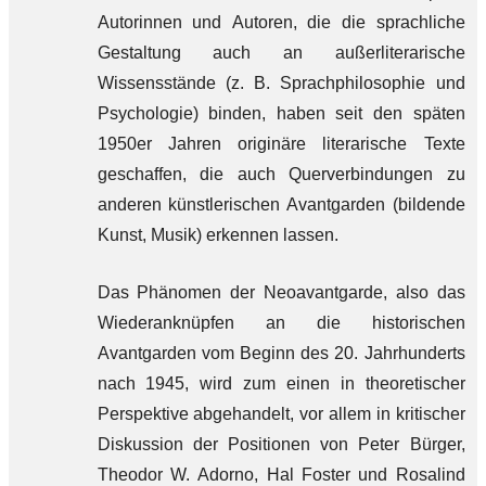
Autorinnen und Autoren, die die sprachliche
Gestaltung auch an außerliterarische
Wissensstände (z. B. Sprachphilosophie und
Psychologie) binden, haben seit den späten
1950er Jahren originäre literarische Texte
geschaffen, die auch Querverbindungen zu
anderen künstlerischen Avantgarden (bildende
Kunst, Musik) erkennen lassen.
Das Phänomen der Neoavantgarde, also das
Wiederanknüpfen an die historischen
Avantgarden vom Beginn des 20. Jahrhunderts
nach 1945, wird zum einen in theoretischer
Perspektive abgehandelt, vor allem in kritischer
Diskussion der Positionen von Peter Bürger,
Theodor W. Adorno, Hal Foster und Rosalind