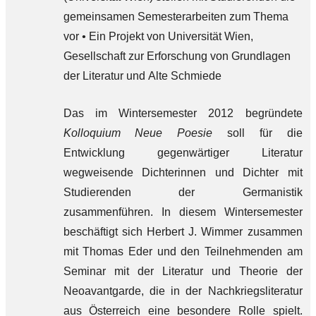
gemeinsamen Semesterarbeiten zum Thema
vor
•
Ein Projekt von Universität Wien,
Gesellschaft zur Erforschung von Grundlagen
der Literatur und Alte Schmiede
Das im Wintersemester 2012 begründete
Kolloquium Neue Poesie
soll für die
Entwicklung gegenwärtiger Literatur
wegweisende Dichterinnen und Dichter mit
Studierenden der Germanistik
zusammenführen. In diesem Wintersemester
beschäftigt sich Herbert J. Wimmer zusammen
mit Thomas Eder und den Teilnehmenden am
Seminar mit der Literatur und Theorie der
Neoavantgarde, die in der Nachkriegsliteratur
aus Österreich eine besondere Rolle spielt.