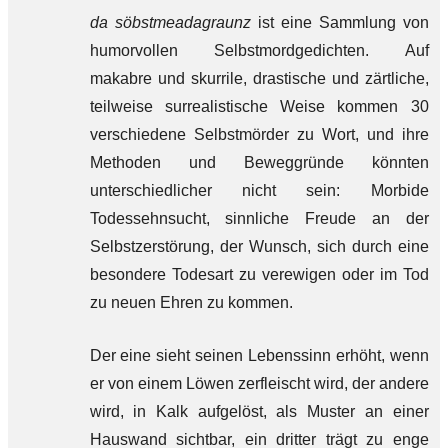
da söbstmeadagraunz
ist eine Sammlung von
humorvollen Selbstmordgedichten. Auf
makabre und skurrile, drastische und zärtliche,
teilweise surrealistische Weise kommen 30
verschiedene Selbstmörder zu Wort, und ihre
Methoden und Beweggründe könnten
unterschiedlicher nicht sein: Morbide
Todessehnsucht, sinnliche Freude an der
Selbstzerstörung, der Wunsch, sich durch eine
besondere Todesart zu verewigen oder im Tod
zu neuen Ehren zu kommen.
Der eine sieht seinen Lebenssinn erhöht, wenn
er von einem Löwen zerfleischt wird, der andere
wird, in Kalk aufgelöst, als Muster an einer
Hauswand sichtbar, ein dritter trägt zu enge