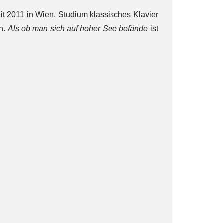
it 2011 in Wien. Studium klassisches Klavier
en.
Als ob man sich auf hoher See befände
ist