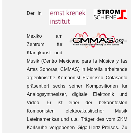
Der in
Mexiko am
Zentrum für
Klangkunst und
Musik (Centro Mexicano para la Música y las
Artes Sonoras, CMMAS) in Morelia arbeitende
argentinische Komponist Francisco Colasanto
präsentiert sechs seiner Kompositionen für
Analogsynthesizer, digitale Elektronik und
Video. Er ist einer der bekanntesten
Komponisten elektroakustischer Musik
Lateinamerikas und u.a. Träger des vom ZKM
Karlsruhe vergebenen Giga-Hertz-Preises. Zu