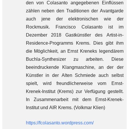
den von Colasanto angegebenen Einflüssen
zählen neben den Traditionen der Avantgarde
auch jene der elektronischen wie der
Rockmusik. Francisco Colasanto ist im
Dezember 2018 Gastkünstler des Artist-in-
Residence-Programms Krems. Dies gibt ihm
die Möglichkeit, an Ernst Kreneks legendärem
Buchla-Synthesizer zu arbeiten. Diese
beeindruckende Klangmaschine, an der der
Künstler in der Alten Schmiede auch selbst
spielt, wird freundlicherweise vom Ernst-
Krenek-Institut (Krems) zur Verfügung gestellt.
In Zusammenarbeit mit dem Ernst-Krenek-
Institut und AIR Krems. (Volkmar Klien)
https://fcolasanto.wordpress.com/