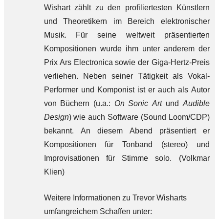
Wishart zählt zu den profiliertesten Künstlern
und Theoretikern im Bereich elektronischer
Musik. Für seine weltweit präsentierten
Kompositionen wurde ihm unter anderem der
Prix Ars Electronica sowie der Giga-Hertz-Preis
verliehen. Neben seiner Tätigkeit als Vokal-
Performer und Komponist ist er auch als Autor
von Büchern (u.a.:
On Sonic Art
und
Audible
Design
) wie auch Software (Sound Loom/CDP)
bekannt. An diesem Abend präsentiert er
Kompositionen für Tonband (stereo) und
Improvisationen für Stimme solo. (Volkmar
Klien)
Weitere Informationen zu Trevor Wisharts
umfangreichem Schaffen unter: