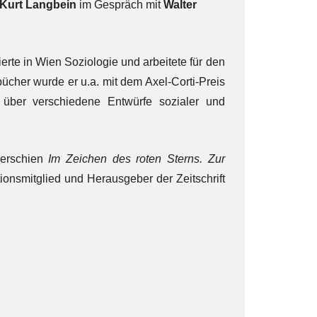
Kurt Langbein
im Gespräch mit
Walter
ierte in Wien Soziologie und arbeitete für den
ücher wurde er u.a. mit dem Axel-Corti-Preis
über verschiedene Entwürfe sozialer und
t erschien
Im Zeichen des roten Sterns. Zur
tionsmitglied und Herausgeber der Zeitschrift