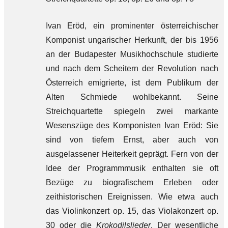
Ivan Eröd, ein prominenter österreichischer
Komponist ungarischer Herkunft, der bis 1956
an der Budapester Musikhochschule studierte
und nach dem Scheitern der Revolution nach
Österreich emigrierte, ist dem Publikum der
Alten Schmiede wohlbekannt. Seine
Streichquartette spiegeln zwei markante
Wesenszüge des Komponisten Ivan Eröd: Sie
sind von tiefem Ernst, aber auch von
ausgelassener Heiterkeit geprägt. Fern von der
Idee der Programmmusik enthalten sie oft
Bezüge zu biografischem Erleben oder
zeithistorischen Ereignissen. Wie etwa auch
das Violinkonzert op. 15, das Violakonzert op.
30 oder die
Krokodilslieder
. Der wesentliche