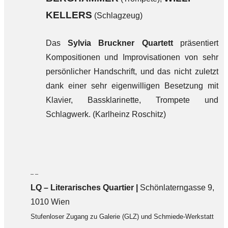
KELLERS
(Schlagzeug)
Das
Sylvia Bruckner Quartett
präsentiert
Kompositionen und Improvisationen von sehr
persönlicher Handschrift, und das nicht zuletzt
dank einer sehr eigenwilligen Besetzung mit
Klavier, Bassklarinette, Trompete und
Schlagwerk. (Karlheinz Roschitz)
– –
LQ
–
Literarisches Quartier |
Schönlaterngasse 9,
1010 Wien
Stufenloser Zugang zu Galerie (GLZ) und Schmiede-Werkstatt