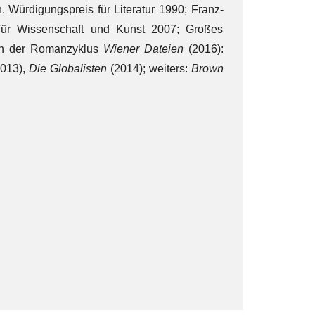
Würdigungspreis für Literatur 1990; Franz-
für Wissenschaft und Kunst 2007; Großes
ien der Romanzyklus
Wiener Dateien
(2016):
013),
Die Globalisten
(2014); weiters:
Brown