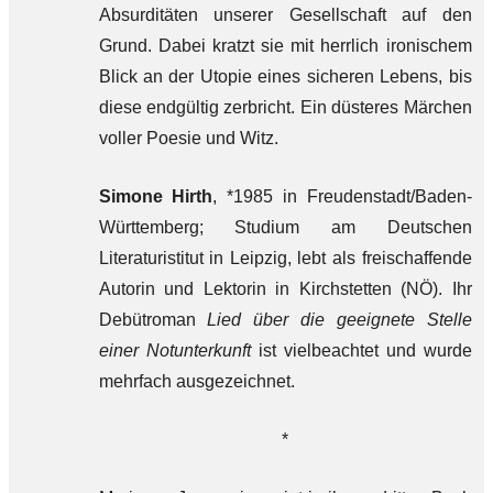
Absurditäten unserer Gesellschaft auf den
Grund. Dabei kratzt sie mit herrlich ironischem
Blick an der Utopie eines sicheren Lebens, bis
diese endgültig zerbricht. Ein düsteres Märchen
voller Poesie und Witz.
Simone Hirth
, *1985 in Freudenstadt/Baden-
Württemberg; Studium am Deutschen
Literaturistitut in Leipzig, lebt als freischaffende
Autorin und Lektorin in Kirchstetten (NÖ). Ihr
Debütroman
Lied über die geeignete Stelle
einer Notunterkunft
ist vielbeachtet und wurde
mehrfach ausgezeichnet.
*