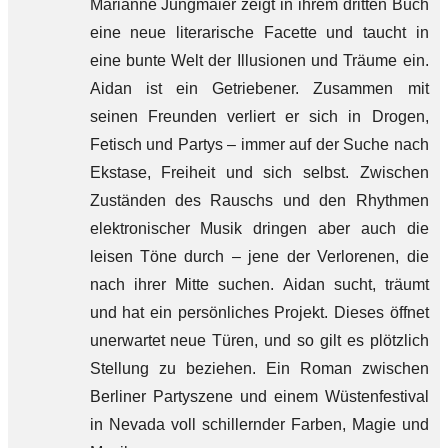
Marianne Jungmaier zeigt in ihrem dritten Buch
eine neue literarische Facette und taucht in
eine bunte Welt der Illusionen und Träume ein.
Aidan ist ein Getriebener. Zusammen mit
seinen Freunden verliert er sich in Drogen,
Fetisch und Partys – immer auf der Suche nach
Ekstase, Freiheit und sich selbst. Zwischen
Zuständen des Rauschs und den Rhythmen
elektronischer Musik dringen aber auch die
leisen Töne durch – jene der Verlorenen, die
nach ihrer Mitte suchen. Aidan sucht, träumt
und hat ein persönliches Projekt. Dieses öffnet
unerwartet neue Türen, und so gilt es plötzlich
Stellung zu beziehen. Ein Roman zwischen
Berliner Partyszene und einem Wüstenfestival
in Nevada voll schillernder Farben, Magie und