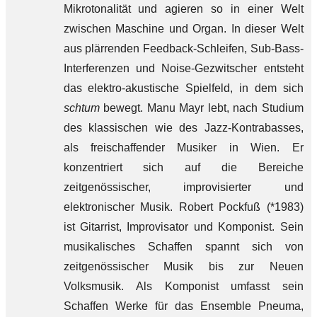
Mikrotonalität und agieren so in einer Welt
zwischen Maschine und Organ. In dieser Welt
aus plärrenden Feedback-Schleifen, Sub-Bass-
Interferenzen und Noise-Gezwitscher entsteht
das elektro-akustische Spielfeld, in dem sich
schtum
bewegt. Manu Mayr lebt, nach Studium
des klassischen wie des Jazz-Kontrabasses,
als freischaffender Musiker in Wien. Er
konzentriert sich auf die Bereiche
zeitgenössischer, improvisierter und
elektronischer Musik. Robert Pockfuß (*1983)
ist Gitarrist, Improvisator und Komponist. Sein
musikalisches Schaffen spannt sich von
zeitgenössischer Musik bis zur Neuen
Volksmusik. Als Komponist umfasst sein
Schaffen Werke für das Ensemble Pneuma,