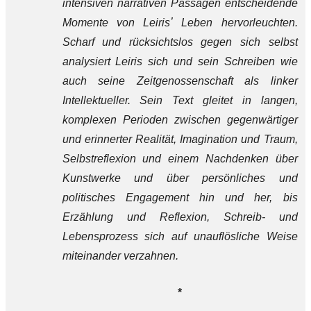
intensiven narrativen Passagen entscheidende
Momente von Leiris
ʼ Leben hervorleuchten.
Scharf und rücksichtslos gegen sich selbst
analysiert Leiris sich und sein Schreiben wie
auch seine Zeitgenossenschaft als linker
Intellektueller. Sein Text gleitet in langen,
komplexen Perioden zwischen gegenwärtiger
und erinnerter Realität, Imagination und Traum,
Selbstreflexion und einem Nachdenken über
Kunstwerke und über persönliches und
politisches Engagement hin und her, bis
Erzählung und Reflexion, Schreib- und
Lebensprozess sich auf unauflösliche Weise
miteinander verzahnen.
*