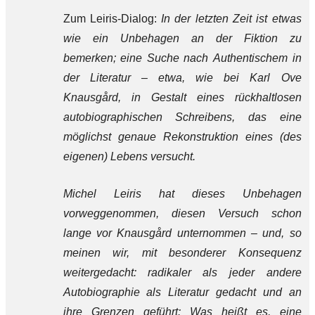
Zum Leiris-Dialog:
In der letzten Zeit ist etwas
wie ein Unbehagen an der Fiktion zu
bemerken; eine Suche nach Authentischem in
der Literatur – etwa, wie bei Karl Ove
Knausgård, in Gestalt eines rückhaltlosen
autobiographischen Schreibens, das eine
möglichst genaue Rekonstruktion eines (des
eigenen) Lebens versucht.
Michel Leiris hat dieses Unbehagen
vorweggenommen, diesen Versuch schon
lange vor Knausgård unternommen – und, so
meinen wir, mit besonderer Konsequenz
weitergedacht:
radikaler als jeder andere
Autobiographie als Literatur gedacht und an
ihre Grenzen geführt: Was heißt es, eine