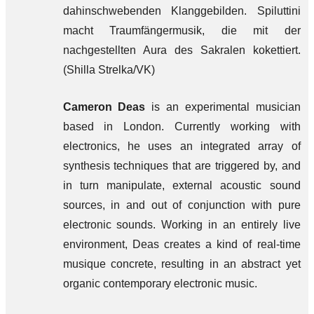
dahinschwebenden Klanggebilden. Spiluttini
macht Traumfängermusik, die mit der
nachgestellten Aura des Sakralen kokettiert.
(Shilla Strelka/VK)
Cameron Deas
is an experimental musician
based in London. Currently working with
electronics, he uses an integrated array of
synthesis techniques that are triggered by, and
in turn manipulate, external acoustic sound
sources, in and out of conjunction with pure
electronic sounds. Working in an entirely live
environment, Deas creates a kind of real-time
musique concrete, resulting in an abstract yet
organic contemporary electronic music.