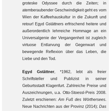
groteske Odyssee durch die Zeiten; in
atemberaubender Geschwindigkeit geht es vom
Wien der Kaffeehauskultur in die Zukunft und
retour! Egyd Gstättners erfrischend heitere und
außerordentlich lehrreiche Hommage an ein
Universalgenie der Vergangenheit ist zugleich
virtuose Entlarvung der Gegenwart und
bewegende Reflexion über das Leben, die
Liebe und den Tod.
Egyd Gstättner
, *1962, lebt als freier
Schriftsteller und Publizist in seiner
Geburtsstadt Klagenfurt. Zahlreiche Preise und
Auszeichnungen, u.a. Otto-Stoessl-Preis 2008.
Zuletzt erschienen:
Am Fuß des Wörthersees
.
Neue Nachrichten aus der Provinz (2014);
Das