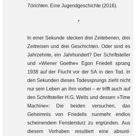
Törichten.
Eine Jugendgeschichte (2016).
*
In einer Sekunde stecken drei Zeitebenen, drei
Zeitreisen und drei Geschichten. Oder sind es
Jahrzehnte, ein Jahrhundert? Der Schriftsteller
und »Wiener Goethe« Egon Friedell sprang
1938 auf der Flucht vor der SA in den Tod. In
den Sekunden dieses Todessprungs zieht nicht
nur sein Leben an ihm vorbei – er trifft auch auf
den Schriftsteller H.G. Wells und dessen »Time
Machine«: Die beiden versuchen, das
Geheimnis von Friedells nunmehr endlos
scheinendem Fenstersturz zu ergründen. Aus
diesem Vorhaben resultiert eine absurd-