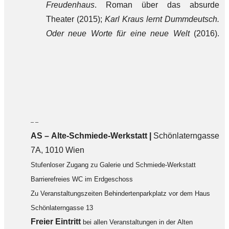
Freudenhaus
. Roman über das absurde
Theater (2015);
Karl Kraus lernt Dummdeutsch.
Oder neue Worte für eine neue Welt
(2016).
– –
AS – Alte-Schmiede-Werkstatt |
Schönlaterngasse
7A, 1010 Wien
Stufenloser Zugang zu Galerie und Schmiede-Werkstatt
Barrierefreies WC im Erdgeschoss
Zu Veranstaltungszeiten Behindertenparkplatz vor dem Haus
Schönlaterngasse 13
F
reier Eintritt
bei allen Veranstaltungen in der Alten