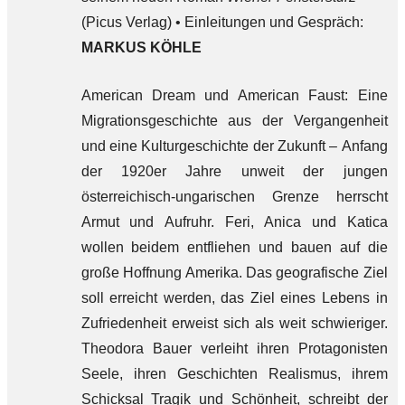
(Picus Verlag) • Einleitungen und Gespräch:
MARKUS KÖHLE
American Dream und American Faust: Eine
Migrationsgeschichte aus der Vergangenheit
und eine Kulturgeschichte der Zukunft – Anfang
der 1920er Jahre unweit der jungen
österreichisch-ungarischen Grenze herrscht
Armut und Aufruhr. Feri, Anica und Katica
wollen beidem entfliehen und bauen auf die
große Hoffnung Amerika. Das geografische Ziel
soll erreicht werden, das Ziel eines Lebens in
Zufriedenheit erweist sich als weit schwieriger.
Theodora Bauer verleiht ihren Protagonisten
Seele, ihren Geschichten Realismus, ihrem
Schicksal Tragik und Schönheit, schreibt der