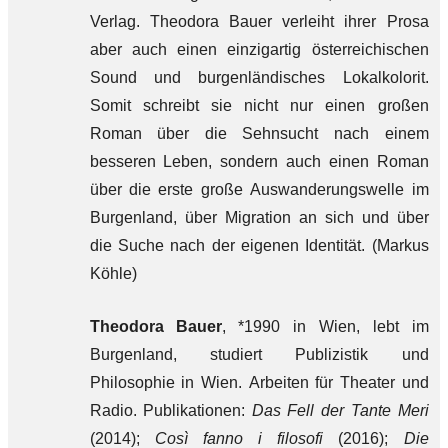
Verlag. Theodora Bauer verleiht ihrer Prosa
aber auch einen einzigartig österreichischen
Sound und burgenländisches Lokalkolorit.
Somit schreibt sie nicht nur einen großen
Roman über die Sehnsucht nach einem
besseren Leben, sondern auch einen Roman
über die erste große Auswanderungswelle im
Burgenland, über Migration an sich und über
die Suche nach der eigenen Identität. (Markus
Köhle)
Theodora Bauer
, *1990 in Wien, lebt im
Burgenland, studiert Publizistik und
Philosophie in Wien. Arbeiten für Theater und
Radio. Publikationen:
Das Fell der Tante Meri
(2014);
Così fanno i filosofi
(2016);
Die