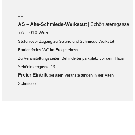
– –
AS – Alte-Schmiede-Werkstatt |
Schönlaterngasse
7A, 1010 Wien
Stufenloser Zugang zu Galerie und Schmiede-Werkstatt
Barrierefreies WC im Erdgeschoss
Zu Veranstaltungszeiten Behindertenparkplatz vor dem Haus
Schönlaterngasse 13
F
reier Eintritt
bei allen Veranstaltungen in der Alten
Schmiede!
...