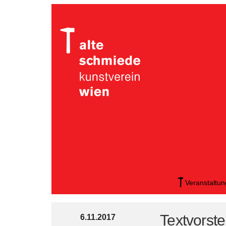
Veranstaltu
Textvorste
6.11.2017