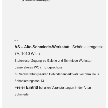
– –
AS – Alte-Schmiede-Werkstatt |
Schönlaterngasse
7A, 1010 Wien
Stufenloser Zugang zu Galerie und Schmiede-Werkstatt
Barrierefreies WC im Erdgeschoss
Zu Veranstaltungszeiten Behindertenparkplatz vor dem Haus
Schönlaterngasse 13
F
reier Eintritt
bei allen Veranstaltungen in der Alten
Schmiede!