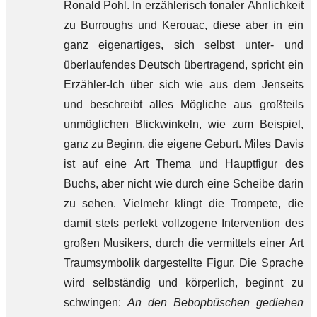
Ronald Pohl. In erzählerisch tonaler Ähnlichkeit
zu Burroughs und Kerouac, diese aber in ein
ganz eigenartiges, sich selbst unter- und
überlaufendes Deutsch übertragend, spricht ein
Erzähler-Ich über sich wie aus dem Jenseits
und beschreibt alles Mögliche aus großteils
unmöglichen Blickwinkeln, wie zum Beispiel,
ganz zu Beginn, die eigene Geburt. Miles Davis
ist auf eine Art Thema und Hauptfigur des
Buchs, aber nicht wie durch eine Scheibe darin
zu sehen. Vielmehr klingt die Trompete, die
damit stets perfekt vollzogene Intervention des
großen Musikers, durch die vermittels einer Art
Traumsymbolik dargestellte Figur. Die Sprache
wird selbständig und körperlich, beginnt zu
schwingen:
An den Bebopbüschen gediehen