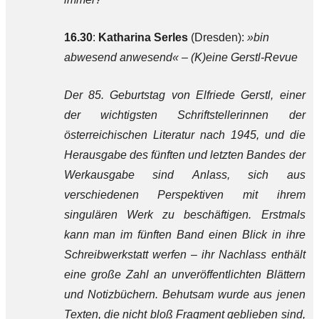
16.30
:
Katharina Serles
(Dresden):
»bin
abwesend anwesend« – (K)eine Gerstl-Revue
Der 85. Geburtstag von Elfriede Gerstl, einer
der wichtigsten Schriftstellerinnen der
österreichischen Literatur nach 1945, und die
Herausgabe des fünften und letzten Bandes der
Werkausgabe sind Anlass, sich aus
verschiedenen Perspektiven mit ihrem
singulären Werk zu beschäftigen. Erstmals
kann man im fünften Band einen Blick in ihre
Schreibwerkstatt werfen – ihr Nachlass enthält
eine große Zahl an unveröffentlichten Blättern
und Notizbüchern. Behutsam wurde aus jenen
Texten, die nicht bloß Fragment geblieben sind,