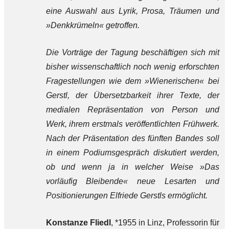
eine Auswahl aus Lyrik, Prosa, Träumen und
»Denkkrümeln« getroffen.
Die Vorträge der Tagung beschäftigen sich mit
bisher wissenschaftlich noch wenig erforschten
Fragestellungen wie dem »Wienerischen« bei
Gerstl, der Übersetzbarkeit ihrer Texte, der
medialen Repräsentation von Person und
Werk, ihrem erstmals veröffentlichten Frühwerk.
Nach der Präsentation des fünften Bandes soll
in einem Podiumsgespräch diskutiert werden,
ob und wenn ja in welcher Weise »Das
vorläufig Bleibende« neue Lesarten und
Positionierungen Elfriede Gerstls ermöglicht.
Konstanze Fliedl
, *1955 in Linz, Professorin für