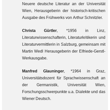
Neuere deutsche Literatur an der Universität
Wien, Herausgeberin der historisch-kritischen
Ausgabe des Frühwerks von Arthur Schnitzler.
Christa Gürtler
, *1956 in Linz,
Literaturwissenschafterin, Literaturkritikerin und
Literaturvermittlerin in Salzburg, gemeinsam mit
Martin Wedl Herausgeberin der Elfriede-Gerstl-
Werkausgabe.
Manfred Glauninger
, *1964 in Graz,
Universitätsdozent für Sprachwissenschaft an
der Germanistik, Universität Wien,
Forschungsschwerpunkte u.a. Dialekte und das
Wiener Deutsch.