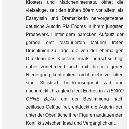
Klosters und Mädcheninternats, öffnet die
vielseitige, seit den frühen 80ern vor allem als
Essayistin und Dramatikerin hervorgetretene
deutsche Autorin Ria Endres in ihrem jüngsten
Prosawerk. Hinter dem barocken Aufputz der
gerade erst restaurierten Mauern treten
Bruchlinien zu Tage, die von der ehemaligen
Direktorin des Klosterinternats, herrschsüchtig,
dabei zunehmend auch mit ihrem eigenen
Niedergang konfrontiert, nicht mehr zu kitten
sind. Stilistisch hochkonsequent, zart und
nachdrücklich zugleich legt Endres in
FRESKO
OHNE BLAU
ein der Bestimmung nach
zeitloses Gefüge frei, entdeckt die Autorin den
unter der Oberfläche ihrer Figuren andauernden
Konflikt zwischen Ideal und Vergänglichkeit.