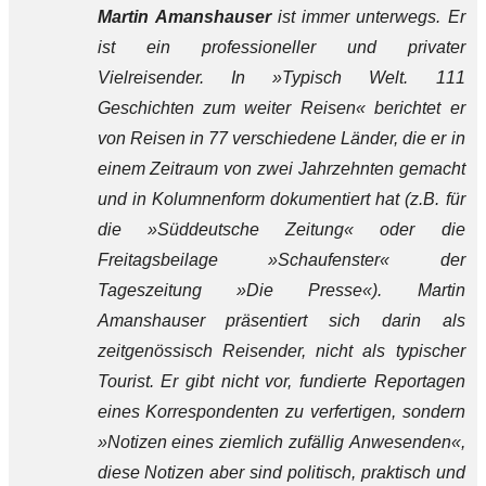
Martin Amanshauser
ist immer unterwegs. Er
ist ein professioneller und privater
Vielreisender. In »Typisch Welt. 111
Geschichten zum weiter Reisen« berichtet er
von Reisen in 77 verschiedene Länder, die er in
einem Zeitraum von zwei Jahrzehnten gemacht
und in Kolumnenform dokumentiert hat (z.B. für
die »Süddeutsche Zeitung« oder die
Freitagsbeilage »Schaufenster« der
Tageszeitung »Die Presse«). Martin
Amanshauser präsentiert sich darin als
zeitgenössisch Reisender, nicht als typischer
Tourist. Er gibt nicht vor, fundierte Reportagen
eines Korrespondenten zu verfertigen, sondern
»Notizen eines ziemlich zufällig Anwesenden«,
diese Notizen aber sind politisch, praktisch und