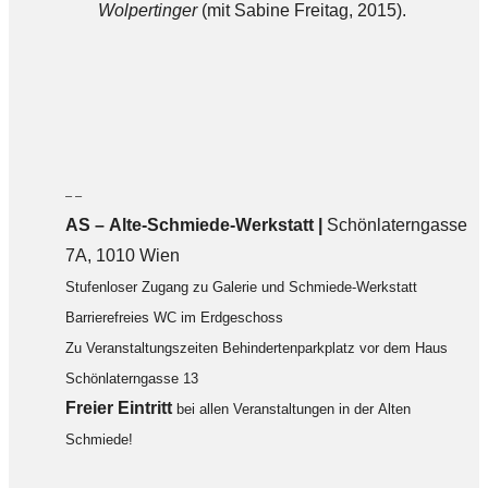
Wolpertinger
(mit Sabine Freitag, 2015).
– –
AS – Alte-Schmiede-Werkstatt |
Schönlaterngasse
7A, 1010 Wien
Stufenloser Zugang zu Galerie und Schmiede-Werkstatt
Barrierefreies WC im Erdgeschoss
Zu Veranstaltungszeiten Behindertenparkplatz vor dem Haus
Schönlaterngasse 13
F
reier Eintritt
bei allen Veranstaltungen in der Alten
Schmiede!