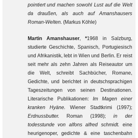
pointiert und machen sowohl Lust auf die Welt
da draußen, als auch auf Amanshausers
Roman-Welten.
(Markus Köhle)
Martin Amanshauser
,
*
1968 in Salzburg,
studierte Geschichte, Spanisch, Portugiesisch
und Afrikanistik, lebt in Wien und Berlin. Er reist
seit mehr als zehn Jahren als Reiseautor um
die Welt, schreibt Sachbücher, Romane,
Gedichte, und berichtet in deutschsprachigen
Tageszeitungen von seinen Destinationen.
Literarische Publikationen:
Im Magen einer
kranken Hyäne.
Wiener Stadtkrimi (1997);
Erdnussbutter.
Roman (1998);
in der
todesstunde von alfons alfred schmidt.
eine
heurigenoper, gedichte & eine taschenbahn