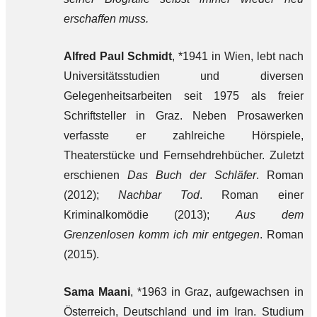
erschaffen muss.
Alfred Paul Schmidt
, *1941 in Wien, lebt nach
Universitätsstudien und diversen
Gelegenheitsarbeiten seit 1975 als freier
Schriftsteller in Graz. Neben Prosawerken
verfasste er zahlreiche Hörspiele,
Theaterstücke und Fernsehdrehbücher. Zuletzt
erschienen
Das Buch der Schläfer
. Roman
(2012);
Nachbar Tod
. Roman einer
Kriminalkomödie (2013);
Aus dem
Grenzenlosen komm ich mir entgegen
. Roman
(2015).
Sama Maani
, *1963 in Graz, aufgewachsen in
Österreich, Deutschland und im Iran. Studium