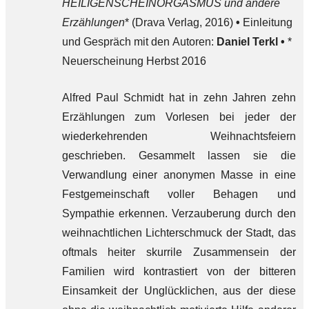
HEILIGENSCHEINORGASMUS
und andere
Erzählungen
* (Drava Verlag, 2016)
•
Einleitung
und Gespräch mit den Autoren:
Daniel Terkl •
*
Neuerscheinung Herbst 2016
Alfred Paul Schmidt hat in zehn Jahren zehn
Erzählungen zum Vorlesen bei jeder der
wiederkehrenden Weihnachtsfeiern
geschrieben. Gesammelt lassen sie die
Verwandlung einer anonymen Masse in eine
Festgemeinschaft voller Behagen und
Sympathie erkennen. Verzauberung durch den
weihnachtlichen Lichterschmuck der Stadt, das
oftmals heiter skurrile Zusammensein der
Familien wird kontrastiert von der bitteren
Einsamkeit der Unglücklichen, aus der diese