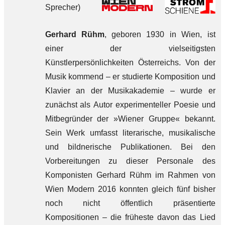
Sprecher)
Gerhard Rühm
, geboren 1930 in Wien, ist
einer der vielseitigsten
Künstlerpersönlichkeiten Österreichs. Von der
Musik kommend – er studierte Komposition und
Klavier an der Musikakademie – wurde er
zunächst als Autor experimenteller Poesie und
Mitbegründer der »Wiener Gruppe« bekannt.
Sein Werk umfasst literarische, musikalische
und bildnerische Publikationen. Bei den
Vorbereitungen zu dieser Personale des
Komponisten Gerhard Rühm im Rahmen von
Wien Modern 2016 konnten gleich fünf bisher
noch nicht öffentlich präsentierte
Kompositionen – die früheste davon das Lied