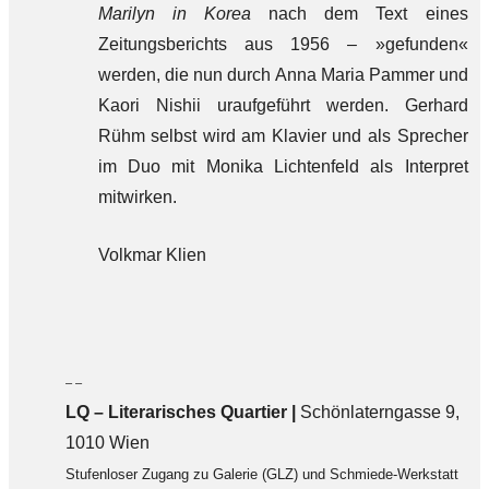
Marilyn in Korea
nach dem Text eines
Zeitungsberichts aus 1956 – »gefunden«
werden, die nun durch Anna Maria Pammer und
Kaori Nishii uraufgeführt werden. Gerhard
Rühm selbst wird am Klavier und als Sprecher
im Duo mit Monika Lichtenfeld als Interpret
mitwirken.
Volkmar Klien
– –
LQ
–
Literarisches Quartier |
Schönlaterngasse 9,
1010 Wien
Stufenloser Zugang zu Galerie (GLZ) und Schmiede-Werkstatt