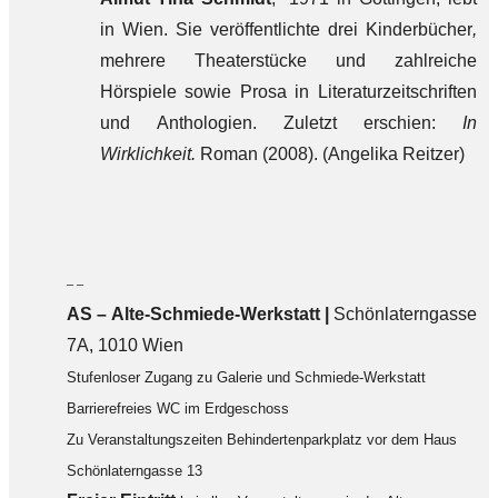
in Wien. Sie veröffentlichte drei Kinderbücher
,
mehrere Theaterstücke und zahlreiche
Hörspiele sowie Prosa in Literaturzeitschriften
und Anthologien. Zuletzt erschien:
In
Wirklichkeit.
Roman (2008). (Angelika Reitzer)
– –
AS – Alte-Schmiede-Werkstatt |
Schönlaterngasse
7A, 1010 Wien
Stufenloser Zugang zu Galerie und Schmiede-Werkstatt
Barrierefreies WC im Erdgeschoss
Zu Veranstaltungszeiten Behindertenparkplatz vor dem Haus
Schönlaterngasse 13