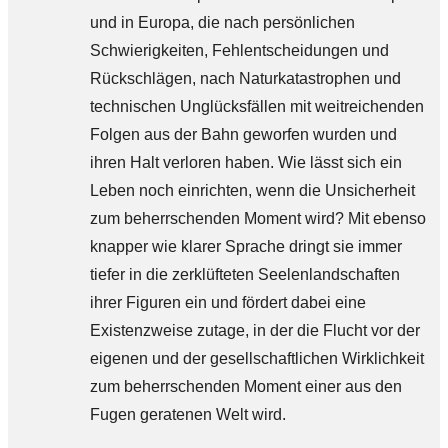
und in Europa, die nach persönlichen
Schwierigkeiten, Fehlentscheidungen und
Rückschlägen, nach Naturkatastrophen und
technischen Unglücksfällen mit weitreichenden
Folgen aus der Bahn geworfen wurden und
ihren Halt verloren haben. Wie lässt sich ein
Leben noch einrichten, wenn die Unsicherheit
zum beherrschenden Moment wird? Mit ebenso
knapper wie klarer Sprache dringt sie immer
tiefer in die zerklüfteten Seelenlandschaften
ihrer Figuren ein und fördert dabei eine
Existenzweise zutage, in der die Flucht vor der
eigenen und der gesellschaftlichen Wirklichkeit
zum beherrschenden Moment einer aus den
Fugen geratenen Welt wird.