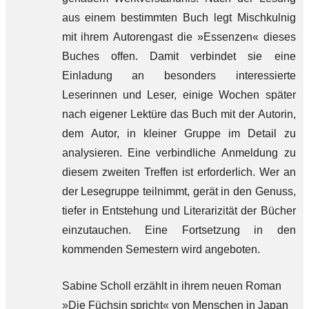
aus einem bestimmten Buch legt Mischkulnig
mit ihrem Autorengast die »Essenzen« dieses
Buches offen. Damit verbindet sie eine
Einladung an besonders interessierte
Leserinnen und Leser, einige Wochen später
nach eigener Lektüre das Buch mit der Autorin,
dem Autor, in kleiner Gruppe im Detail zu
analysieren. Eine verbindliche Anmeldung zu
diesem zweiten Treffen ist erforderlich. Wer an
der Lesegruppe teilnimmt, gerät in den Genuss,
tiefer in Entstehung und Literarizität der Bücher
einzutauchen. Eine Fortsetzung in den
kommenden Semestern wird angeboten.
Sabine Scholl erzählt in ihrem neuen Roman
»Die Füchsin spricht« von Menschen in Japan