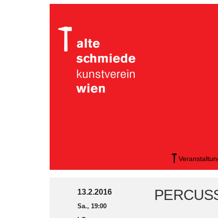
Veranstaltu
PERCUSSIO
13.2.2016
Sa., 19:00