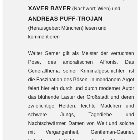
XAVER BAYER
(Nachwort; Wien) und
ANDREAS PUFF-TROJAN
(Herausgeber; München) lesen und
kommentieren
Walter Serner gilt als Meister der verruchten
Pose, des amoralischen Affronts. Das
Generalthema seiner Kriminalgeschichten ist
die Faszination des Bösen. In mondänem Argot
feiert hier ein durch und durch moderner Autor
das blühende Laster der Großstadt und deren
zwielichtige Helden: leichte Mädchen und
schwere Jungs, Tagediebe und
Nachtschwärmer, Damen von Welt und solche
mit Vergangenheit, Gentleman-Gauner,