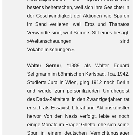
bestens beherrschen, weil sich ihre Gesichter in
der Geschwindigkeit der Aktionen wie Spuren
im Sand verlieren, weil Eros und Thanatos
Verwandte sind, weil Serners Stil eines besagt:
»Weltanschauungen sind
Vokabelmischungen.«
Walter Serner
, *1889 als Walter Eduard
Seligmann im böhmischen Karlsbad, †ca. 1942.
Studierte Jura in Wien, ging 1912 nach Berlin
und wurde zum personifizierten Unruhegeist
des Dada-Zeitalters. In den Zwanzigerjahren tat
er sich als Essayist, Literat und Aktionskünstler
hervor. Von den Nazis verfolgt, lebte er noch
einige Monate im Prager Ghetto, ehe sich seine
Spur in einem deutschen Vernichtungslager