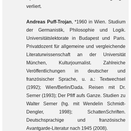
verliert.
Andreas Puff-Trojan
, *1960 in Wien. Studium
der Germanistik, Philosophie und Logik.
Universitätslektorate in Budapest und Paris.
Privatdozent für allgemeine und vergleichende
Literaturwissenschaft an der Universität
München, Kulturjournalist. Zahlreiche
Veröffentlichungen in deutscher und
französischer Sprache, u. a.: Textwechsel
(1992); Wien/Berlin/Dada. Reisen mit Dr.
Serner (1993); Der Pfiff aufs Ganze. Studien zu
Walter Serner (hg. mit Wendelin Schmidt-
Dengler, 1998); SchattenSchriften.
Deutschsprachige und französische
Avantgarde-Literatur nach 1945 (2008).