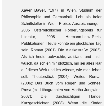
Xaver Bayer
, *1977 in Wien. Studium der
Philosophie und Germanistik. Lebt als freier
Schriftsteller in Wien. Preise, Auszeichnungen:
2005 Österreichischer Förderungspreis für
Literatur, 2008 Hermann-Lenz-Preis.
Publikationen: Heute könnte ein glücklicher Tag
sein. Roman (2001); Die Alaskastraße (2003);
Als ich heute aufwachte, aufstand und mich
wusch, da schien mir plötzlich, mir sei alles klar
auf dieser Welt und ich wüsste, wie man leben
soll. Theaterstück (2004); Weiter. Roman
(2006); Das Buch vom Regen und Schnee.
Prosa (mit Lithographien von Martha Jungwirth,
2007); Die durchsichtigen Hände.
Kurzgeschichten (2008); Wenn die Kinder