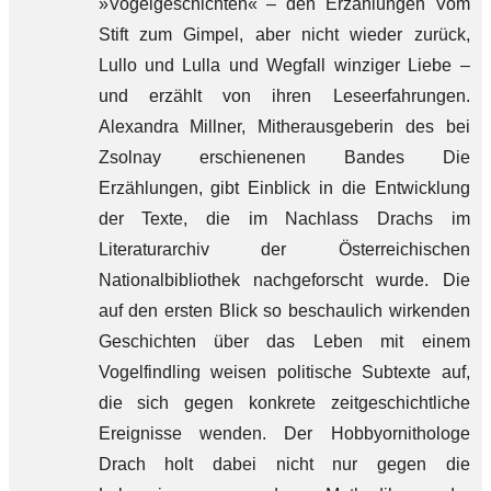
»Vogelgeschichten« – den Erzählungen Vom
Stift zum Gimpel, aber nicht wieder zurück,
Lullo und Lulla und Wegfall winziger Liebe –
und erzählt von ihren Leseerfahrungen.
Alexandra Millner, Mitherausgeberin des bei
Zsolnay erschienenen Bandes Die
Erzählungen, gibt Einblick in die Entwicklung
der Texte, die im Nachlass Drachs im
Literaturarchiv der Österreichischen
Nationalbibliothek nachgeforscht wurde. Die
auf den ersten Blick so beschaulich wirkenden
Geschichten über das Leben mit einem
Vogelfindling weisen politische Subtexte auf,
die sich gegen konkrete zeitgeschichtliche
Ereignisse wenden. Der Hobbyornithologe
Drach holt dabei nicht nur gegen die