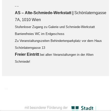
– –
AS – Alte-Schmiede-Werkstatt |
Schönlaterngasse
7A, 1010 Wien
Stufenloser Zugang zu Galerie und Schmiede-Werkstatt
Barrierefreies WC im Erdgeschoss
Zu Veranstaltungszeiten Behindertenparkplatz vor dem Haus
Schönlaterngasse 13
F
reier Eintritt
bei allen Veranstaltungen in der Alten
Schmiede!
...