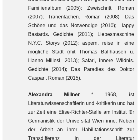
Familienalbum (2005); Zweischritt. Roman
(2007); Tränenlachen. Roman (2008); Das
Schöne und das Notwendige (2010); Happy
Bastards. Gedichte (2011); Liebesmaschine
N.Y.C. Storys (2012); aspern. reise in eine
mögliche Stadt (mit Thomas Ballhausen u.
Hanno Millesi, 2013); Safari, innere Wildnis.
Gedichte (2014); Das Paradies des Doktor
Caspari. Roman (2015).
Alexandra Millner
* 1968, ist
Literaturwissenschaftlerin und -kritikerin und hat
zur Zeit eine Elise-Richter-Stelle am Institut für
Germanistik der Universität Wien inne. Neben
der Arbeit an ihrer Habilitationsschrift zur
Transdifferenz in der Literatur