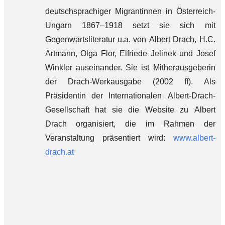
deutschsprachiger Migrantinnen in Österreich-
Ungarn 1867–1918 setzt sie sich mit
Gegenwartsliteratur u.a. von Albert Drach, H.C.
Artmann, Olga Flor, Elfriede Jelinek und Josef
Winkler auseinander. Sie ist Mitherausgeberin
der Drach-Werkausgabe (2002 ff). Als
Präsidentin der Internationalen Albert-Drach-
Gesellschaft hat sie die Website zu Albert
Drach organisiert, die im Rahmen der
Veranstaltung präsentiert wird:
www.albert-
drach.at