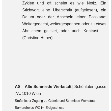
Zyklen und oft scheint es wie Notiz. Ein
Stichwort, eine Überschrift (aufgelesen), ein
Datum oder der Anschein einer Postkarte:
Weitergedacht, weitergesponnen oder zu etwas
Ähnlichem gelistet, oder auch Kontrast.
(Christine Huber)
– –
AS – Alte-Schmiede-Werkstatt |
Schönlaterngasse
7A, 1010 Wien
Stufenloser Zugang zu Galerie und Schmiede-Werkstatt
Barrierefreies WC im Erdgeschoss