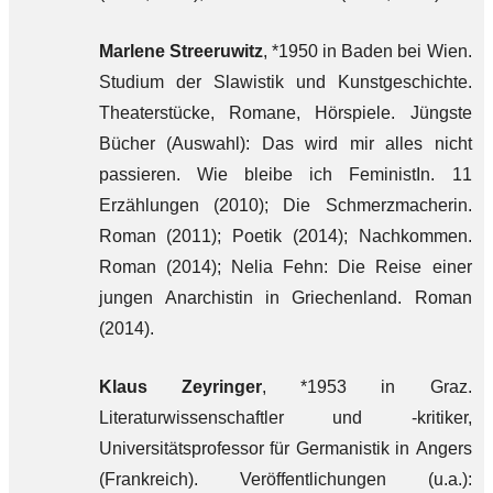
Marlene Streeruwitz
, *1950 in Baden bei Wien.
Studium der Slawistik und Kunstgeschichte.
Theaterstücke, Romane, Hörspiele. Jüngste
Bücher (Auswahl): Das wird mir alles nicht
passieren. Wie bleibe ich FeministIn. 11
Erzählungen (2010); Die Schmerzmacherin.
Roman (2011); Poetik (2014); Nachkommen.
Roman (2014); Nelia Fehn: Die Reise einer
jungen Anarchistin in Griechenland. Roman
(2014).
Klaus Zeyringer
, *1953 in Graz.
Literaturwissenschaftler und -kritiker,
Universitätsprofessor für Germanistik in Angers
(Frankreich). Veröffentlichungen (u.a.):