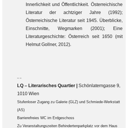
Innerlichkeit und Öffentlichkeit. Österreichische
Literatur der achtziger Jahre (1992);
Österreichische Literatur seit 1945. Überblicke,
Einschnitte, Wegmarken (2001); Eine
Literaturgeschichte: Österreich seit 1650 (mit
Helmut Gollner, 2012).
– –
LQ
–
Literarisches Quartier |
Schönlaterngasse 9,
1010 Wien
Stufenloser Zugang zu Galerie (GLZ) und Schmiede-Werkstatt
(AS)
Barrierefreies WC im Erdgeschoss
Zu Veranstaltungszeiten Behindertenparkplatz vor dem Haus