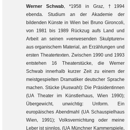
Werner Schwab
, *1958 in Graz, †1994
ebenda. Studium an der Akademie der
bildenden Künste in Wien bei Bruno Gironcoli,
von 1981 bis 1989 Rückzug aufs Land und
Arbeit an seinen »verwesenden Skulpturen«
aus organischem Material, an Erzählungen und
ersten Theatertexten. Zwischen 1990 und 1993
entstehen 16 Theaterstücke, die Werner
Schwab innerhalb kurzer Zeit zu einem der
meistgespielten Dramatiker deutscher Sprache
machen. Stücke (Auswahl): Die Präsidentinnen
(UA Theater im Künstlerhaus, Wien 1990);
Übergewicht, unwichtig: Unform. Ein
europäisches Abendmahl (UA Schauspielhaus
Wien, 1991); Volksvernichtung oder meine
Leber ist sinnlos. (UA Münchner Kammerspiele,