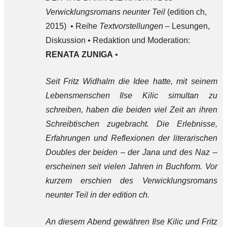
Verwicklungsromans neunter Teil
(edition ch,
2015) • Reihe
Textvorstellungen
– Lesungen,
Diskussion • Redaktion und Moderation:
RENATA ZUNIGA
•
Seit Fritz Widhalm die Idee hatte, mit seinem
Lebensmenschen Ilse Kilic simultan zu
schreiben, haben die beiden viel Zeit an ihren
Schreibtischen zugebracht. Die Erlebnisse,
Erfahrungen und Reflexionen der literarischen
Doubles der beiden – der Jana und des Naz –
erscheinen seit vielen Jahren in Buchform. Vor
kurzem erschien des Verwicklungsromans
neunter Teil in der edition ch.
An diesem Abend gewähren Ilse Kilic und Fritz