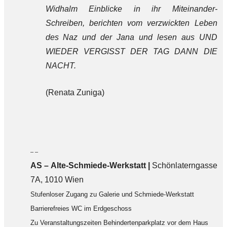
Widhalm Einblicke in ihr Miteinander-
Schreiben, berichten vom verzwickten Leben
des Naz und der Jana und lesen aus UND
WIEDER VERGISST DER TAG DANN DIE
NACHT.
(Renata Zuniga)
– –
AS – Alte-Schmiede-Werkstatt |
Schönlaterngasse
7A, 1010 Wien
Stufenloser Zugang zu Galerie und Schmiede-Werkstatt
Barrierefreies WC im Erdgeschoss
Zu Veranstaltungszeiten Behindertenparkplatz vor dem Haus