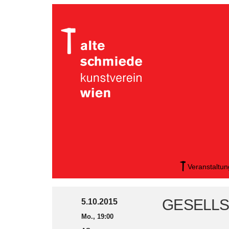
Veranstaltu
GESELLS
5.10.2015
Mo., 19:00