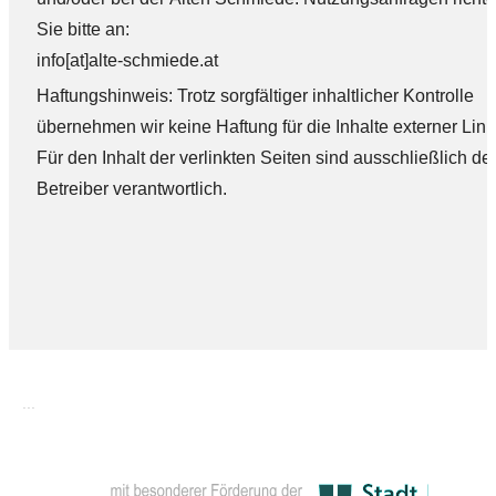
Sie bitte an:
info[at]alte-schmiede.at
Haftungshinweis: Trotz sorgfältiger inhaltlicher Kontrolle
übernehmen wir keine Haftung für die Inhalte externer Link
Für den Inhalt der verlinkten Seiten sind ausschließlich de
Betreiber verantwortlich.
...