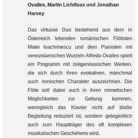
Ovalles, Martin Lichtfuss und Jonathan
Harvey
Das virtuose Duo bestehend aus dem in
Österreich lebenden rumänischen Flötisten
Matei Ioachimescu und dem Pianisten mit
venezolanischen Wurzeln Alfredo Ovalles spielt
ein Programm mit zeitgenössischen Werken,
die sich durch ihren evokativen, manchmal
auch ironischen Charakter auszeichnen. Die
Flöte soll dabei auch in ihren mimetischen
Möglichkeiten zur Geltung kommen,
wenngleich das Klavier nicht auf bloße
Begleitung reduziert ist, sondern gelegentlich
auch zum Hauptträger des oft komplexen
musikalischen Geschehens wird.