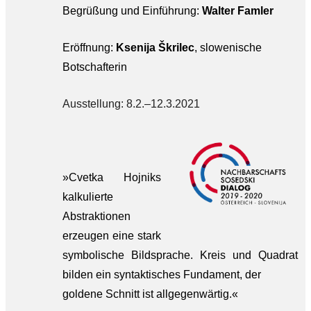
Begrüßung und Einführung:
Walter Famler
Eröffnung:
Ksenija Škrilec
, slowenische
Botschafterin
Ausstellung: 8.2.–12.3.2021
»Cvetka Hojniks
kalkulierte
Abstraktionen
erzeugen eine stark
symbolische Bildsprache. Kreis und Quadrat
bilden ein syntaktisches Fundament, der
goldene Schnitt ist allgegenwärtig.«