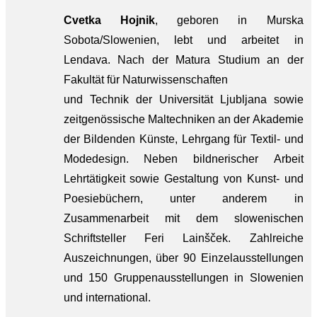
Cvetka Hojnik
, geboren in Murska
Sobota/Slowenien, lebt und arbeitet in
Lendava. Nach der Matura Studium an der
Fakultät für Naturwissenschaften
und Technik der Universität Ljubljana sowie
zeitgenössische Maltechniken an der Akademie
der Bildenden Künste, Lehrgang für Textil- und
Modedesign. Neben bildnerischer Arbeit
Lehrtätigkeit sowie Gestaltung von Kunst- und
Poesiebüchern, unter anderem in
Zusammenarbeit mit dem slowenischen
Schriftsteller Feri Lainšček. Zahlreiche
Auszeichnungen, über 90 Einzelausstellungen
und 150 Gruppenausstellungen in Slowenien
und international.