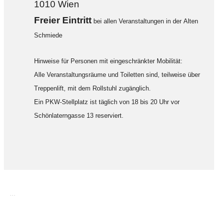
1010 Wien
F
reier Eintritt
bei allen Veranstaltungen in der Alten
Schmiede
Hinweise für Personen mit eingeschränkter Mobilität:
Alle Veranstaltungsräume und Toiletten sind, teilweise über
Treppenlift, mit dem Rollstuhl zugänglich.
Ein PKW-Stellplatz ist täglich von 18 bis 20 Uhr vor
Schönlaterngasse 13 reserviert.
...