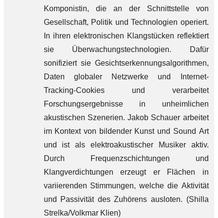
Komponistin, die an der Schnittstelle von
Gesellschaft, Politik und Technologien operiert.
In ihren elektronischen Klangstücken reflektiert
sie Überwachungstechnologien. Dafür
sonifiziert sie Gesichtserkennungsalgorithmen,
Daten globaler Netzwerke und Internet-
Tracking-Cookies und verarbeitet
Forschungsergebnisse in unheimlichen
akustischen Szenerien. Jakob Schauer arbeitet
im Kontext von bildender Kunst und Sound Art
und ist als elektroakustischer Musiker aktiv.
Durch Frequenzschichtungen und
Klangverdichtungen erzeugt er Flächen in
variierenden Stimmungen, welche die Aktivität
und Passivität des Zuhörens ausloten. (Shilla
Strelka/Volkmar Klien)