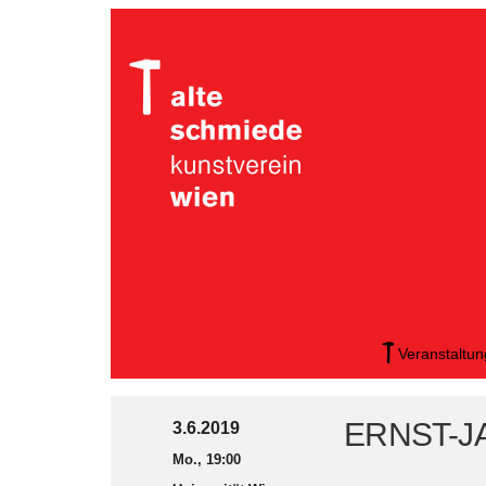
Veranstaltu
ERNST-J
3.6.2019
Mo., 19:00