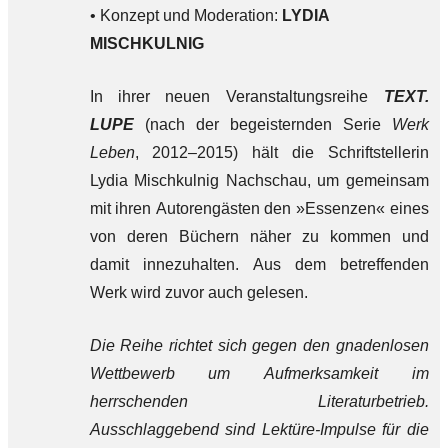
• Konzept und Moderation:
LYDIA
MISCHKULNIG
In
ihrer neuen Veranstaltungsreihe
TEXT.
LUPE
(nach der begeisternden Serie
Werk
Leben
, 2012–2015) hält die Schriftstellerin
Lydia Mischkulnig Nachschau, um gemeinsam
mit ihren Autorengästen den »Essenzen« eines
von deren Büchern näher zu kommen und
damit innezuhalten. Aus dem betreffenden
Werk wird zuvor auch gelesen.
Die Reihe richtet sich gegen den gnadenlosen
Wettbewerb um Aufmerksamkeit im
herrschenden Literaturbetrieb.
Ausschlaggebend sind Lektüre-Impulse für die