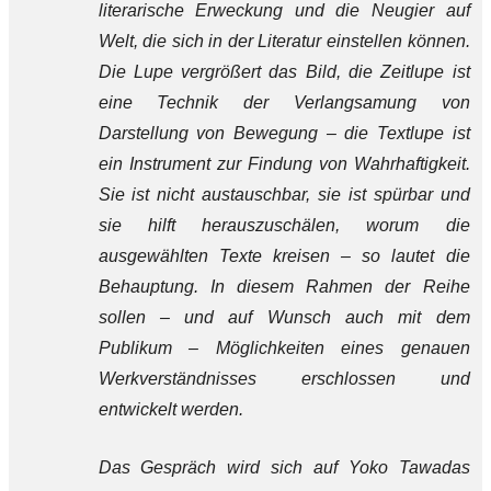
literarische Erweckung und die Neugier auf
Welt, die sich in der Literatur einstellen können.
Die Lupe vergrößert das Bild, die Zeitlupe ist
eine Technik der Verlangsamung von
Darstellung von Bewegung – die Textlupe ist
ein Instrument zur Findung von Wahrhaftigkeit.
Sie ist nicht austauschbar, sie ist spürbar und
sie hilft herauszuschälen, worum die
ausgewählten Texte kreisen – so lautet die
Behauptung. In diesem Rahmen der Reihe
sollen – und auf Wunsch auch mit dem
Publikum – Möglichkeiten eines genauen
Werkverständnisses erschlossen und
entwickelt werden.
Das Gespräch wird sich auf Yoko Tawadas