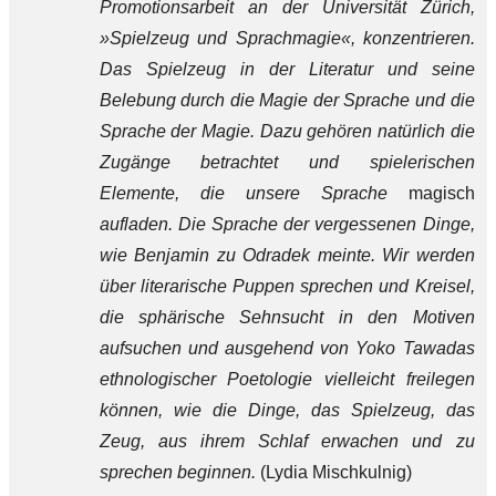
Promotionsarbeit an der Universität Zürich,
»Spielzeug und Sprachmagie
«, konzentrieren.
Das Spielzeug in der Literatur und seine
Belebung durch die Magie der Sprache und die
Sprache der Magie. Dazu gehören natürlich die
Zugänge betrachtet und spielerischen
Elemente, die unsere Sprache
magisch
aufladen. Die Sprache der vergessenen Dinge,
wie Benjamin zu Odradek meinte. Wir werden
über literarische Puppen sprechen und Kreisel,
die sphärische Sehnsucht in den Motiven
aufsuchen und ausgehend von Yoko Tawadas
ethnologischer Poetologie vielleicht freilegen
können, wie die Dinge, das Spielzeug, das
Zeug, aus ihrem Schlaf erwachen und zu
sprechen beginnen.
(Lydia Mischkulnig)