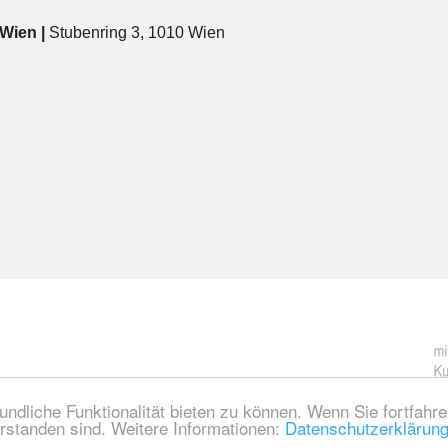
 Wien |
Stubenring 3, 1010 Wien
ndliche Funktionalität bieten zu können. Wenn Sie fortfahr
rstanden sind. Weitere Informationen:
Datenschutzerklärung