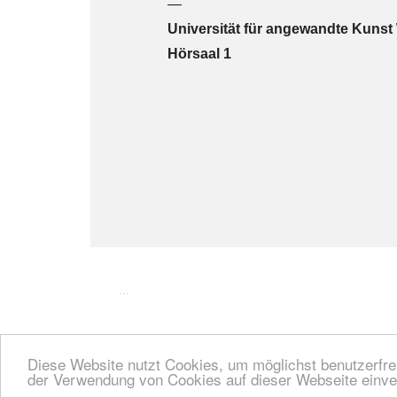
—
Universität für angewandte Kunst
Hörsaal 1
...
Diese Website nutzt Cookies, um möglichst benutzerfreu
der Verwendung von Cookies auf dieser Webseite einve