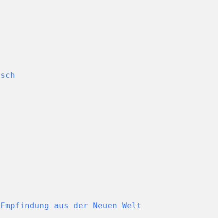
usch
 Empfindung aus der Neuen Welt