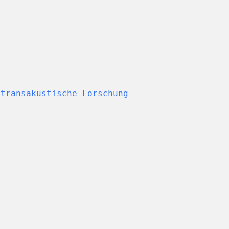
 transakustische Forschung