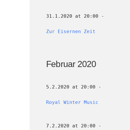
31.1.2020 at 20:00 -
Zur Eisernen Zeit
Februar 2020
5.2.2020 at 20:00 -
Royal Winter Music
7.2.2020 at 20:00 -