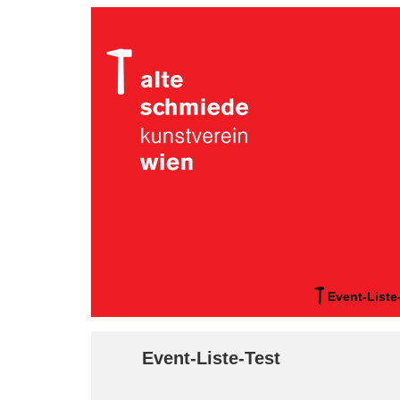
Event-Liste
Event-Liste-Test