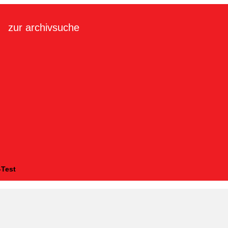
zur archivsuche
-Test