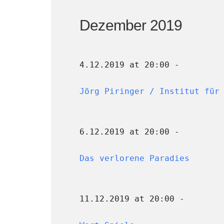
Dezember 2019
4.12.2019 at 20:00 -
Jörg Piringer / Institut für
6.12.2019 at 20:00 -
Das verlorene Paradies
11.12.2019 at 20:00 -