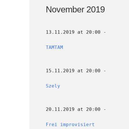
November 2019
13.11.2019 at 20:00 -
TAMTAM
15.11.2019 at 20:00 -
Szely
20.11.2019 at 20:00 -
Frei improvisiert