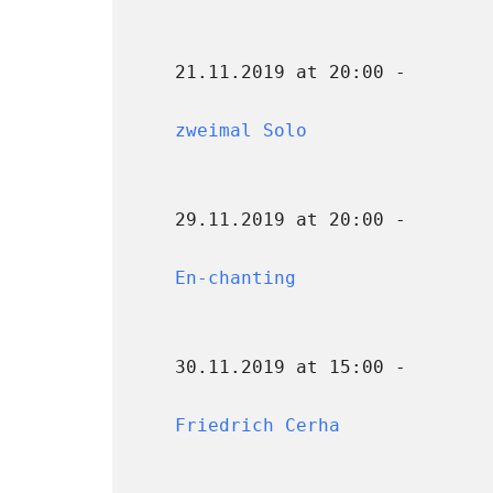
21.11.2019 at 20:00 -
zweimal Solo
29.11.2019 at 20:00 -
En-chanting
30.11.2019 at 15:00 -
Friedrich Cerha