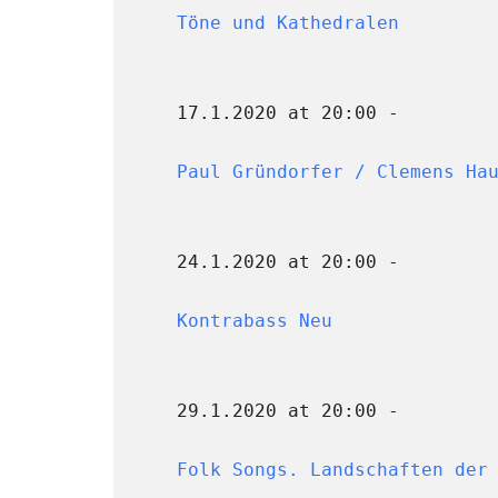
Töne und Kathedralen
17.1.2020 at 20:00 -
Paul Gründorfer / Clemens Ha
24.1.2020 at 20:00 -
Kontrabass Neu
29.1.2020 at 20:00 -
Folk Songs. Landschaften der