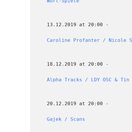
Wort-Spiele
13.12.2019 at 20:00 -
Caroline Profanter / Nicole 
18.12.2019 at 20:00 -
Alpha Tracks / LDY OSC & Tin
20.12.2019 at 20:00 -
Gajek / Scans