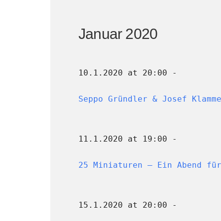
Januar 2020
10.1.2020 at 20:00 -
Seppo Gründler & Josef Klamm
11.1.2020 at 19:00 -
25 Miniaturen – Ein Abend fü
15.1.2020 at 20:00 -