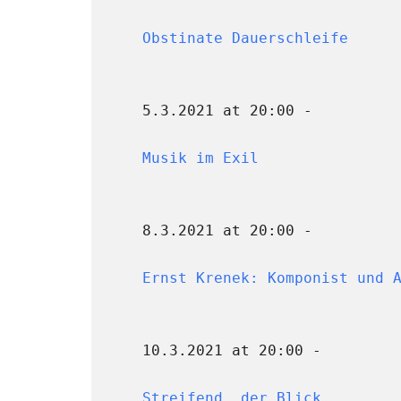
Obstinate Dauerschleife
5.3.2021 at 20:00 -
Musik im Exil
8.3.2021 at 20:00 -
Ernst Krenek: Komponist und 
10.3.2021 at 20:00 -
Streifend, der Blick