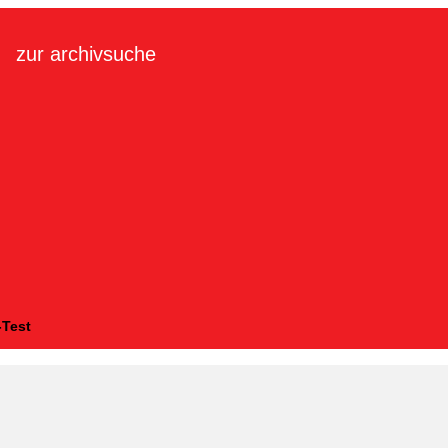
zur archivsuche
-Test