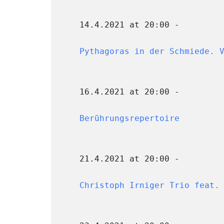
14.4.2021 at 20:00 -
Pythagoras in der Schmiede. 
16.4.2021 at 20:00 -
Berührungsrepertoire
21.4.2021 at 20:00 -
Christoph Irniger Trio feat.