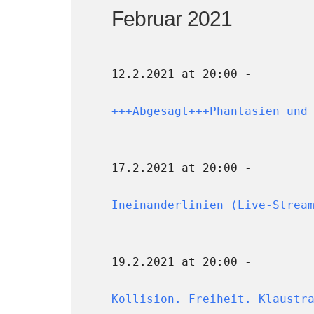
Februar 2021
12.2.2021 at 20:00 -
+++Abgesagt+++Phantasien und
17.2.2021 at 20:00 -
Ineinanderlinien (Live-Strea
19.2.2021 at 20:00 -
Kollision. Freiheit. Klaustr