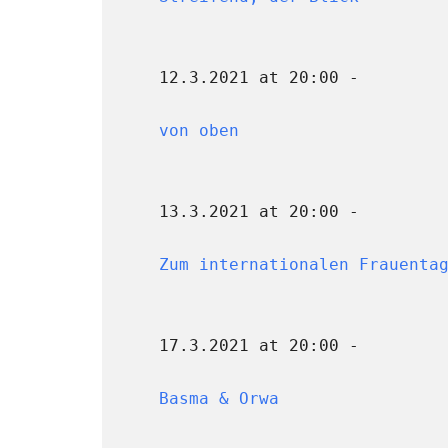
12.3.2021 at 20:00 -
von oben
13.3.2021 at 20:00 -
Zum internationalen Frauenta
17.3.2021 at 20:00 -
Basma & Orwa