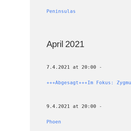
Peninsulas
April 2021
7.4.2021 at 20:00 -
+++Abgesagt+++Im Fokus: Zygm
9.4.2021 at 20:00 -
Phoen