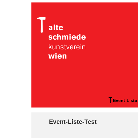
Event-Liste
Event-Liste-Test