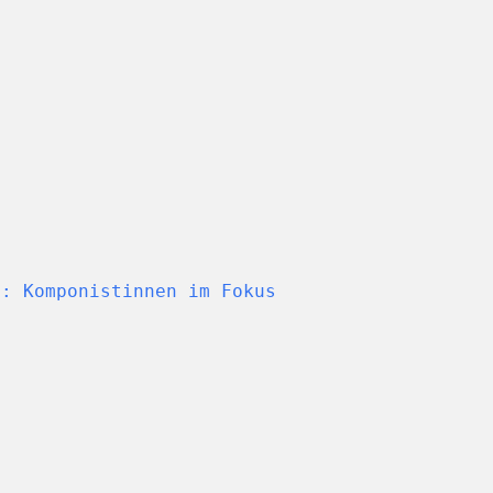
g: Komponistinnen im Fokus