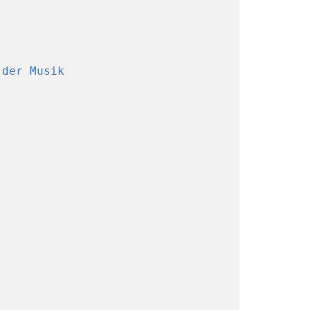
 der Musik