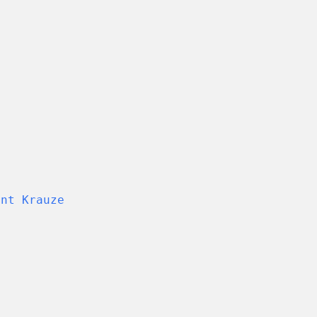
unt Krauze