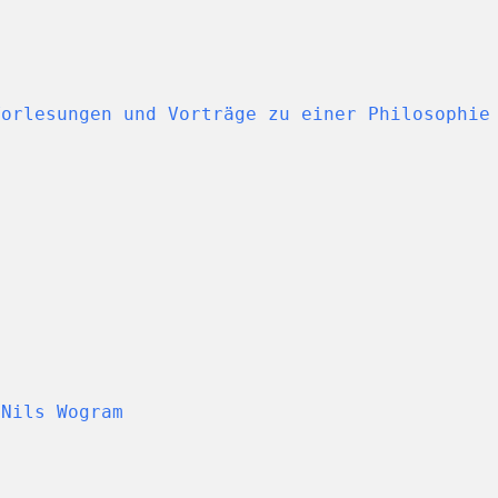
Vorlesungen und Vorträge zu einer Philosophie
 Nils Wogram