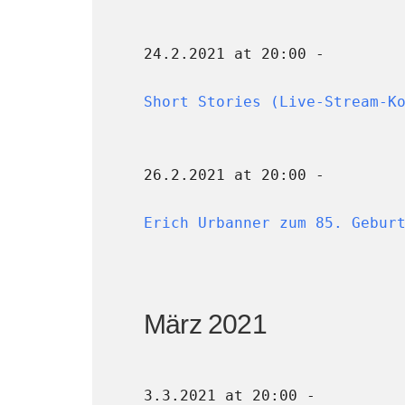
24.2.2021 at 20:00 -
Short Stories (Live-Stream-K
26.2.2021 at 20:00 -
Erich Urbanner zum 85. Gebur
März 2021
3.3.2021 at 20:00 -